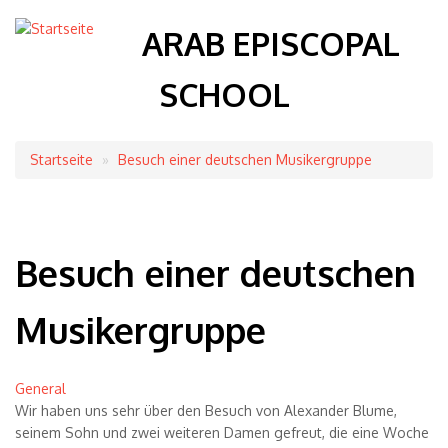
ARAB EPISCOPAL
SCHOOL
Startseite
Besuch einer deutschen Musikergruppe
Breadcrumb
Besuch einer deutschen
Musikergruppe
General
Wir haben uns sehr über den Besuch von Alexander Blume,
seinem Sohn und zwei weiteren Damen gefreut, die eine Woche