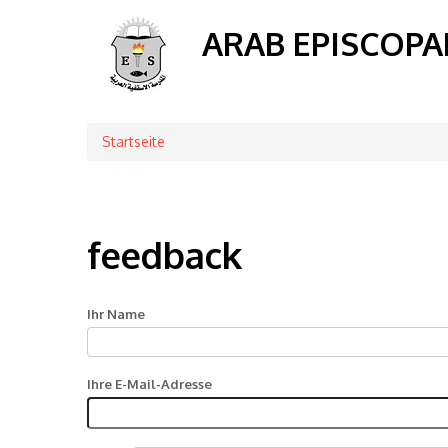
ARAB EPISCOPA
Startseite
Breadcrumb
feedback
Ihr Name
Ihre E-Mail-Adresse