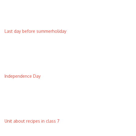
Last day before summerholiday
Independence Day
Unit about recipes in class 7