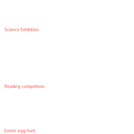
Science Exhibition
Reading competition
Easter egg hunt