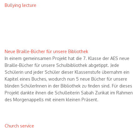
Bullying lecture
Neue Braille-Bücher für unsere Bibliothek
In einem gemeinsamen Projekt hat die 7. Klasse der AES neue
Braille-Bücher für unsere Schulbibliothek abgetippt. Jede
Schülerin und jeder Schüler dieser Klassenstufe übernahm ein
Kapitel eines Buches, wodurch nun 5 neue Bücher für unsere
blinden SchülerInnen in der Bibliothek zu finden sind. Für dieses
Projekt dankte ihnen die Schulleiterin Sabah Zurikat im Rahmen
des Morgenappells mit einem kleinen Pr
ä
sent.
Church service