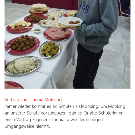
Vortrag zum Thema Mobbing
Immer wieder kommt es an Schulen zu Mobbing. Um Mobbing
an unserer Schule vorzubeugen, gab es f
ü
r alle Sch
ü
lerInnen
einen Vortrag zu jenem Thema sowie der richtigen
Umgangsweise hiermit.