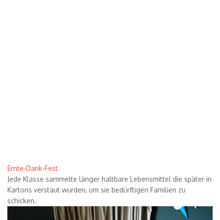
Ernte-Dank-Fest
Jede Klasse sammelte länger haltbare Lebensmittel die später in
Kartons verstaut wurden, um sie bedürftigen Familien zu
schicken.