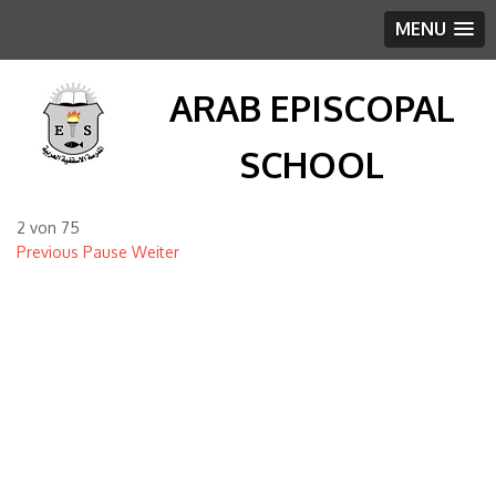
MENU
ARAB EPISCOPAL
SCHOOL
2
von
75
Previous
Pause
Weiter